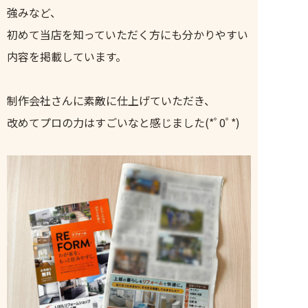
強みなど、
初めて当店を知っていただく方にも分かりやすい
内容を掲載しています。
制作会社さんに素敵に仕上げていただき、
改めてプロの力はすごいなと感じました(*ﾟ0ﾟ*)