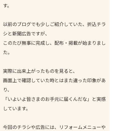
す。
以前のブログでも少しご紹介していた、折込チラ
シと新聞広告ですが、
このたび無事に完成し、配布・掲載が始まりまし
た。
実際に出来上がったものを見ると、
画面上で確認していた時とはまた違った印象があ
り、
「いよいよ皆さまのお手元に届くんだな」と実感
しています。
今回のチラシや広告には、リフォームメニューや