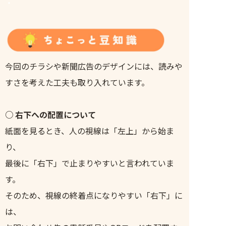
・
今回のチラシや新聞広告のデザインには、読みや
すさを考えた工夫も取り入れています。
○ 右下への配置について
紙面を見るとき、人の視線は「左上」から始ま
り、
最後に「右下」で止まりやすいと言われていま
す。
そのため、視線の終着点になりやすい「右下」に
は、