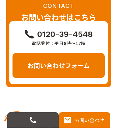
CONTACT
お問い合わせはこちら
0120-39-4548
電話受付：平日8時〜17時
お問い合わせフォーム
お問い合わせ