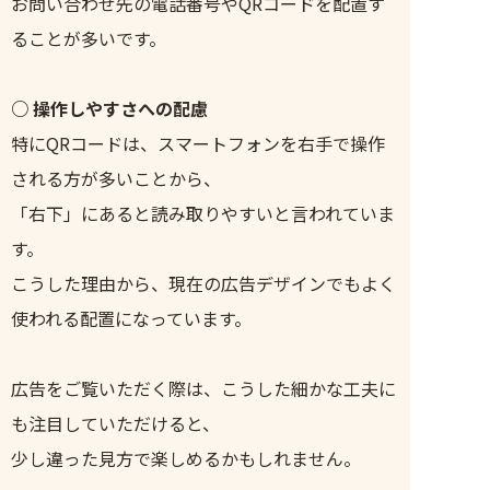
お問い合わせ先の電話番号やQRコードを配置す
ることが多いです。
○ 操作しやすさへの配慮
特にQRコードは、スマートフォンを右手で操作
される方が多いことから、
「右下」にあると読み取りやすいと言われていま
す。
こうした理由から、現在の広告デザインでもよく
使われる配置になっています。
広告をご覧いただく際は、こうした細かな工夫に
も注目していただけると、
少し違った見方で楽しめるかもしれません。