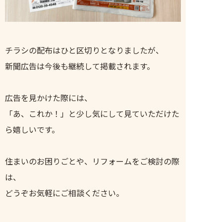
チラシの配布はひと区切りとなりましたが、
新聞広告は今後も継続して掲載されます。
広告を見かけた際には、
「あ、これか！」と少し気にして見ていただけた
ら嬉しいです。
住まいのお困りごとや、リフォームをご検討の際
は、
どうぞお気軽にご相談ください。