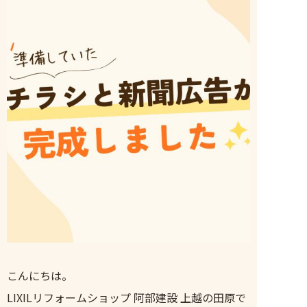
こんにちは。
LIXILリフォームショップ 阿部建設 上越の田原で