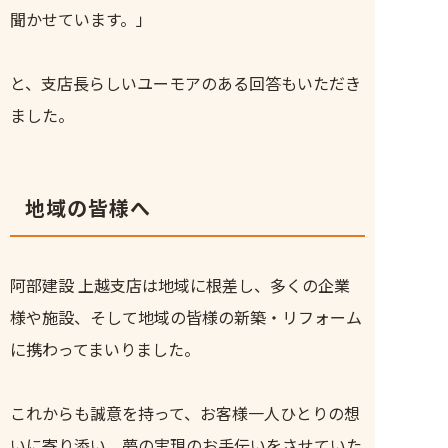
聞かせています。」
と、支店長らしいユーモアのある回答もいただき
ました。
地域の皆様へ
阿部建設 上越支店は地域に根差し、多くの企業
様や施設、そして地域の皆様の新築・リフォーム
に携わってまいりました。
これからも誠意を持って、お客様一人ひとりの想
いに寄り添い、夢の実現のお手伝いをさせていた