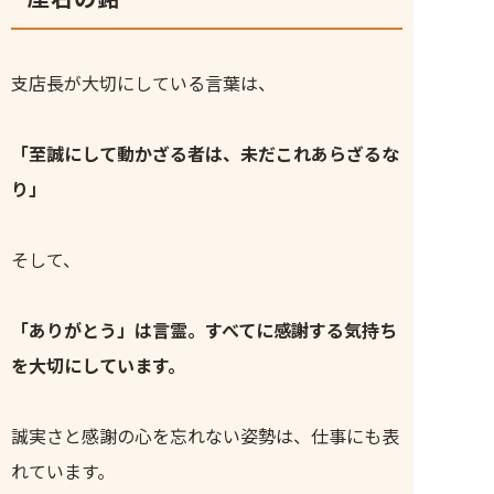
支店長が大切にしている言葉は、
「至誠にして動かざる者は、未だこれあらざるな
り」
そして、
「ありがとう」は言霊。すべてに感謝する気持ち
を大切にしています。
誠実さと感謝の心を忘れない姿勢は、仕事にも表
れています。