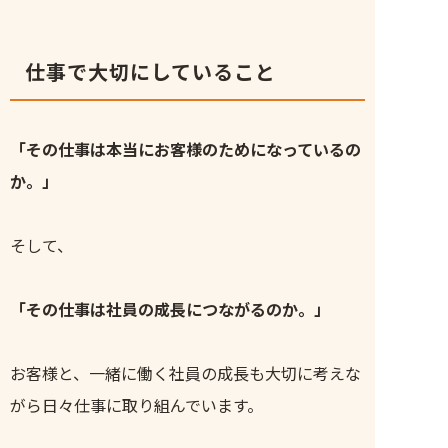
仕事で大切にしていること
「その仕事は本当にお客様のためになっているの
か。」
そして、
「その仕事は社員の成長につながるのか。」
お客様と、一緒に働く社員の成長も大切に考えな
がら日々仕事に取り組んでいます。