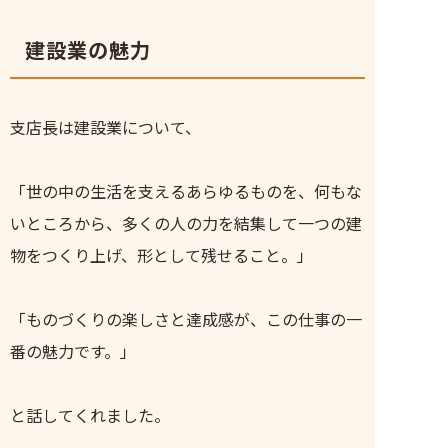
建設業の魅力
支店長は建設業について、
「世の中の生活を支えるあらゆるものを、何もな
いところから、多くの人の力を結集して一つの建
物をつくり上げ、形として残せること。」
「ものづくりの楽しさと達成感が、この仕事の一
番の魅力です。」
と話してくれました。