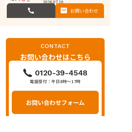
2026.07.10
お問い合わせ
CONTACT
お問い合わせはこちら
0120-39-4548
電話受付：平日8時〜17時
お問い合わせフォーム