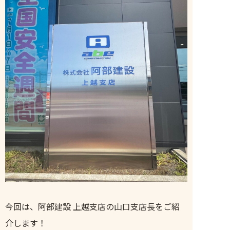
今回は、阿部建設 上越支店の山口支店長をご紹
介します！