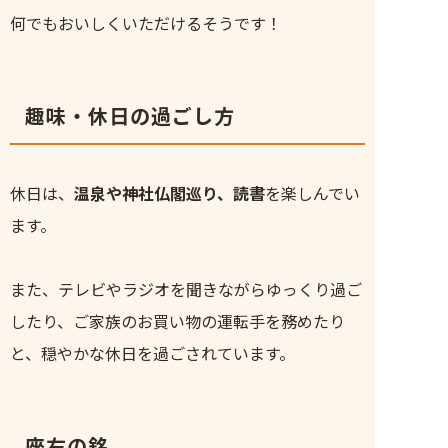
何でもおいしくいただけるそうです！
趣味・休日の過ごし方
休日は、
温泉や神社仏閣巡り、読書
を楽しんでい
ます。
また、テレビやラジオを聞きながらゆっくり過ご
したり、ご家族のお買い物の運転手を務めたり
と、穏やかな休日を過ごされています。
座右の銘