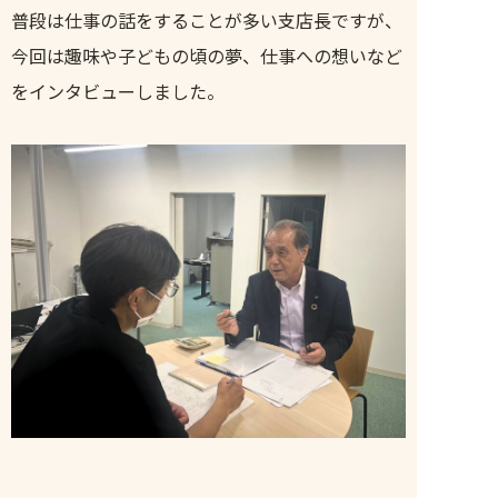
普段は仕事の話をすることが多い支店長ですが、
今回は趣味や子どもの頃の夢、仕事への想いなど
をインタビューしました。