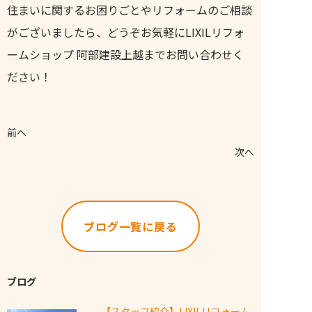
住まいに関するお困りごとやリフォームのご相談
がございましたら、どうぞお気軽にLIXILリフォ
ームショップ 阿部建設上越までお問い合わせく
ださい！
前へ
次へ
ブログ一覧に戻る
ブログ
【スタッフ紹介】LIXILリフォーム