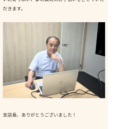
だきます。
支店長、ありがとうございました！