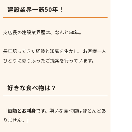
建設業界一筋50年！
支店長の建設業界歴は、なんと
50年
。
長年培ってきた経験と知識を生かし、お客様一人
ひとりに寄り添ったご提案を行っています。
好きな食べ物は？
「
麺類とお刺身
です。嫌いな食べ物はほとんどあ
りません。」