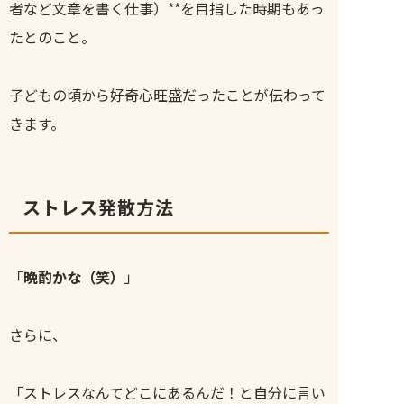
者など文章を書く仕事）**を目指した時期もあっ
たとのこと。
子どもの頃から好奇心旺盛だったことが伝わって
きます。
ストレス発散方法
「
晩酌かな（笑）
」
さらに、
「ストレスなんてどこにあるんだ！と自分に言い